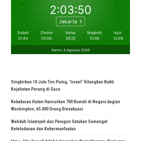
Singkirkan 10 Juta Ton Puing, ‘Israel’ Hilangkan Bukti
Kejahatan Perang di Gaza
Kebakaran Hutan Hancurkan 700 Rumah di Negara bagian
Washington, 65.000 Orang Dievakuasi
Wahdah Islamiyah dan Paragon Satukan Semangat
Keteladanan dan Kebermanfaatan