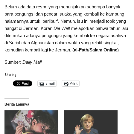
Belum ada data resmi yang menunjukkan seberapa banyak
para pengungsi dan pencari suaka yang kembali ke kampung
halamannya untuk ‘berlibur’. Namun, isu ini menjadi topik yang
hangat di Jerman. Koran
Die Welt
melaporkan bahwa tahun lalu
ditemukan adanya pengungsi yang kembali ke negara asalnya
di Suriah dan Afghanistan dalam waktu yang relatif singkat,
kemudian kembali lagi ke Jerman.
(al-Fath/Salam Online)
Sumber:
Daily Mail
Sharing:
Email
Print
Berita Lainnya