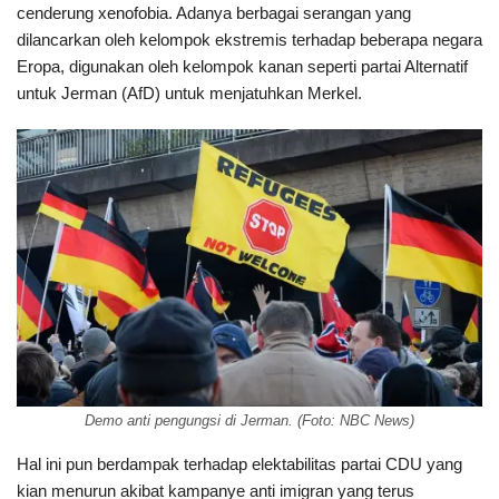
cenderung xenofobia. Adanya berbagai serangan yang
dilancarkan oleh kelompok ekstremis terhadap beberapa negara
Eropa, digunakan oleh kelompok kanan seperti partai Alternatif
untuk Jerman (AfD) untuk menjatuhkan Merkel.
Demo anti pengungsi di Jerman. (Foto: NBC News)
Hal ini pun berdampak terhadap elektabilitas partai CDU yang
kian menurun akibat kampanye anti imigran yang terus