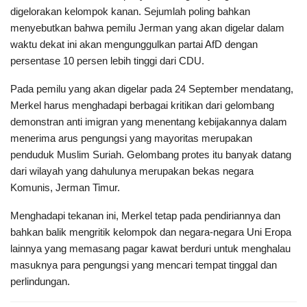
digelorakan kelompok kanan. Sejumlah poling bahkan
menyebutkan bahwa pemilu Jerman yang akan digelar dalam
waktu dekat ini akan mengunggulkan partai AfD dengan
persentase 10 persen lebih tinggi dari CDU.
Pada pemilu yang akan digelar pada 24 September mendatang,
Merkel harus menghadapi berbagai kritikan dari gelombang
demonstran anti imigran yang menentang kebijakannya dalam
menerima arus pengungsi yang mayoritas merupakan
penduduk Muslim Suriah. Gelombang protes itu banyak datang
dari wilayah yang dahulunya merupakan bekas negara
Komunis, Jerman Timur.
Menghadapi tekanan ini, Merkel tetap pada pendiriannya dan
bahkan balik mengritik kelompok dan negara-negara Uni Eropa
lainnya yang memasang pagar kawat berduri untuk menghalau
masuknya para pengungsi yang mencari tempat tinggal dan
perlindungan.