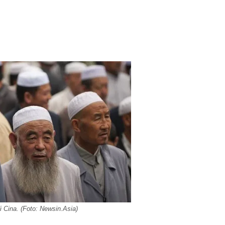
i Cina. (Foto: Newsin.Asia)