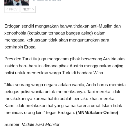
PREV
NEXT
Erdogan sendiri mengatakan bahwa tindakan anti-Muslim dan
xenophobia (ketakutan terhadap bangsa asing) dalam
menggapai kekuasaan tidak akan menguntungkan para
pemimpin Eropa.
Presiden Turki itu juga mengecam pihak berwenang Austria atas
insiden baru-baru ini dimana pihak Austria menggunakan anjing
polisi untuk memeriksa warga Turki di bandara Wina.
“Jika seorang warga negara adalah wanita, Anda harus meminta
petugas polisi wanita untuk memeriksanya. Tapi mereka tidak
melakukannya karena hal itu adalah perilaku khas mereka.
Kami tidak melakukan hal yang sama karena umat Islam tidak
menindas orang lain,” tegas Erdogan.
(MNM/Salam-Online)
Sumber:
Middle East Monitor