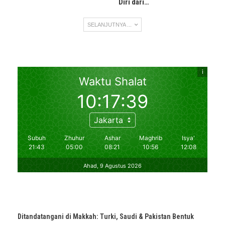
Diri dari…
SELANJUTNYA ...
Ditandatangani di Makkah: Turki, Saudi & Pakistan Bentuk