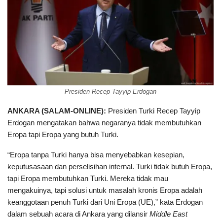
Presiden Recep Tayyip Erdogan
ANKARA (SALAM-ONLINE):
Presiden Turki Recep Tayyip
Erdogan mengatakan bahwa negaranya tidak membutuhkan
Eropa tapi Eropa yang butuh Turki.
“Eropa tanpa Turki hanya bisa menyebabkan kesepian,
keputusasaan dan perselisihan internal. Turki tidak butuh Eropa,
tapi Eropa membutuhkan Turki. Mereka tidak mau
mengakuinya, tapi solusi untuk masalah kronis Eropa adalah
keanggotaan penuh Turki dari Uni Eropa (UE),” kata Erdogan
dalam sebuah acara di Ankara yang dilansir
Middle East