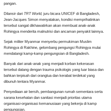
pangan.
Dilansir dari
TRT World,
juru bicara UNICEF di Bangladesh,
Jean-Jacques Simon menyatakan, kondisi memprihatinkan
tersebut sangat dikhawatirkan akan membuat anak-anak
Rohingya menderita malnutrisi dan ancaman penyakit lainnya.
Sejak militer Myanmar menyerbu permukiman Muslim
Rohingya di Rakhine, gelombang pengungsi Rohingya mulai
mendatangi kamp-kamp pengungsian di Bangladesh.
Banyak dari anak-anak yang menjadi korban kekerasan
tersebut datang dengan trauma psikologis yang luar biasa dan
bahkan terpisah dari orangtua dan kerabat terdekat yang
dibunuh tentara Myanmar.
Penyediaan air bersih, pembangunan rumah sementara serta
sarana kesehatan dan sanitasi menjadi prioritas utama
organisasi-organisasi kemanusiaan yang bekerja di kamp
pengungsian.