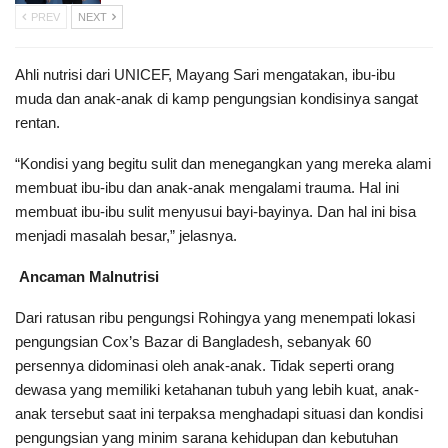
PREV
NEXT
Ahli nutrisi dari UNICEF, Mayang Sari mengatakan, ibu-ibu
muda dan anak-anak di kamp pengungsian kondisinya sangat
rentan.
“Kondisi yang begitu sulit dan menegangkan yang mereka alami
membuat ibu-ibu dan anak-anak mengalami trauma. Hal ini
membuat ibu-ibu sulit menyusui bayi-bayinya. Dan hal ini bisa
menjadi masalah besar,” jelasnya.
Ancaman Malnutrisi
Dari ratusan ribu pengungsi Rohingya yang menempati lokasi
pengungsian Cox’s Bazar di Bangladesh, sebanyak 60
persennya didominasi oleh anak-anak. Tidak seperti orang
dewasa yang memiliki ketahanan tubuh yang lebih kuat, anak-
anak tersebut saat ini terpaksa menghadapi situasi dan kondisi
pengungsian yang minim sarana kehidupan dan kebutuhan