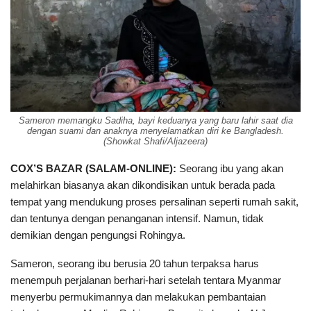
Sameron memangku Sadiha, bayi keduanya yang baru lahir saat dia
dengan suami dan anaknya menyelamatkan diri ke Bangladesh.
(Showkat Shafi/Aljazeera)
COX’S BAZAR (SALAM-ONLINE):
Seorang ibu yang akan
melahirkan biasanya akan dikondisikan untuk berada pada
tempat yang mendukung proses persalinan seperti rumah sakit,
dan tentunya dengan penanganan intensif. Namun, tidak
demikian dengan pengungsi Rohingya.
Sameron, seorang ibu berusia 20 tahun terpaksa harus
menempuh perjalanan berhari-hari setelah tentara Myanmar
menyerbu permukimannya dan melakukan pembantaian