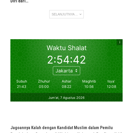
Diri dari…
SELANJUTNYA ...
Jagoannya Kalah dengan Kandidat Muslim dalam Pemilu