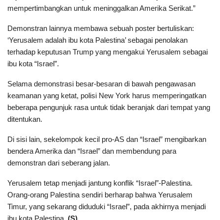
mempertimbangkan untuk meninggalkan Amerika Serikat.”
Demonstran lainnya membawa sebuah poster bertuliskan:
‘Yerusalem adalah ibu kota Palestina’ sebagai penolakan
terhadap keputusan Trump yang mengakui Yerusalem sebagai
ibu kota “Israel”.
Selama demonstrasi besar-besaran di bawah pengawasan
keamanan yang ketat, polisi New York harus memperingatkan
beberapa pengunjuk rasa untuk tidak beranjak dari tempat yang
ditentukan.
Di sisi lain, sekelompok kecil pro-AS dan “Israel” mengibarkan
bendera Amerika dan “Israel” dan membendung para
demonstran dari seberang jalan.
Yerusalem tetap menjadi jantung konflik “Israel”-Palestina.
Orang-orang Palestina sendiri berharap bahwa Yerusalem
Timur, yang sekarang diduduki “Israel”, pada akhirnya menjadi
ibu kota Palestina.
(S)