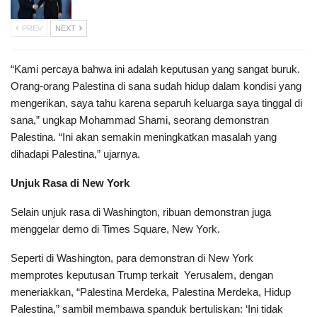
PREV
NEXT
“Kami percaya bahwa ini adalah keputusan yang sangat buruk.
Orang-orang Palestina di sana sudah hidup dalam kondisi yang
mengerikan, saya tahu karena separuh keluarga saya tinggal di
sana,” ungkap Mohammad Shami, seorang demonstran
Palestina. “Ini akan semakin meningkatkan masalah yang
dihadapi Palestina,” ujarnya.
Unjuk Rasa di New York
Selain unjuk rasa di Washington, ribuan demonstran juga
menggelar demo di Times Square, New York.
Seperti di Washington, para demonstran di New York
memprotes keputusan Trump terkait Yerusalem, dengan
meneriakkan, “Palestina Merdeka, Palestina Merdeka, Hidup
Palestina,” sambil membawa spanduk bertuliskan: ‘Ini tidak