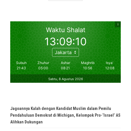
Jagoannya Kalah dengan Kandidat Muslim dalam Pemilu
Pendahuluan Demokrat di Michigan, Kelompok Pro-‘Israel’ AS
Alihkan Dukungan