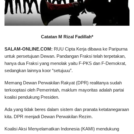
Catatan M Rizal Fadillah*
SALAM-ONLINE.COM:
RUU Cipta Kerja dibawa ke Paripurna
untuk persetujuan Dewan. Pandangan Fraksi telah terpetakan,
hanya dua Fraksi yang menolak yaitu F-PKS dan F-Demokrat,
sedangkan lainnya koor “setujuuu”.
Memang Dewan Perwakilan Rakyat (DPR) realitanya sudah
terkooptasi oleh Pemerintah, maklum mayoritas adalah partai
koalisi pendukung Presiden.
Ada yang tidak beres dalam sistem dan pranata ketatanegaraan
kita. DPR menjadi Dewan Perwakilan Rezim.
Koalisi Aksi Menyelamatkan Indonesia (KAMI) mendukung