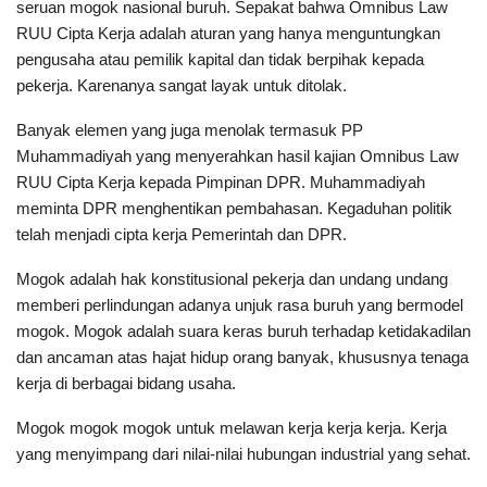
seruan mogok nasional buruh. Sepakat bahwa Omnibus Law
RUU Cipta Kerja adalah aturan yang hanya menguntungkan
pengusaha atau pemilik kapital dan tidak berpihak kepada
pekerja. Karenanya sangat layak untuk ditolak.
Banyak elemen yang juga menolak termasuk PP
Muhammadiyah yang menyerahkan hasil kajian Omnibus Law
RUU Cipta Kerja kepada Pimpinan DPR. Muhammadiyah
meminta DPR menghentikan pembahasan. Kegaduhan politik
telah menjadi cipta kerja Pemerintah dan DPR.
Mogok adalah hak konstitusional pekerja dan undang undang
memberi perlindungan adanya unjuk rasa buruh yang bermodel
mogok. Mogok adalah suara keras buruh terhadap ketidakadilan
dan ancaman atas hajat hidup orang banyak, khususnya tenaga
kerja di berbagai bidang usaha.
Mogok mogok mogok untuk melawan kerja kerja kerja. Kerja
yang menyimpang dari nilai-nilai hubungan industrial yang sehat.