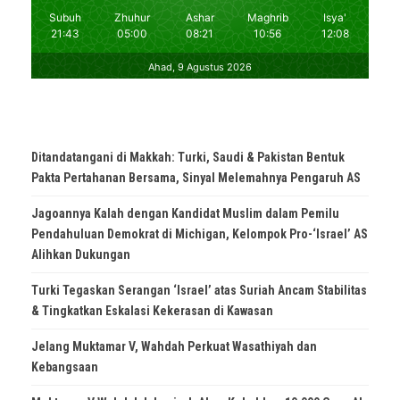
Ditandatangani di Makkah: Turki, Saudi & Pakistan Bentuk
Pakta Pertahanan Bersama, Sinyal Melemahnya Pengaruh AS
Jagoannya Kalah dengan Kandidat Muslim dalam Pemilu
Pendahuluan Demokrat di Michigan, Kelompok Pro-‘Israel’ AS
Alihkan Dukungan
Turki Tegaskan Serangan ‘Israel’ atas Suriah Ancam Stabilitas
& Tingkatkan Eskalasi Kekerasan di Kawasan
Jelang Muktamar V, Wahdah Perkuat Wasathiyah dan
Kebangsaan