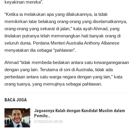
keyakinan mereka”.
“Ketika ia melakukan apa yang dilakukannya, ia tidak
memikirkan latar belakang orang-orang yang diselamatkannya,
orang-orang yang sekarat di jalan,” kata ayah Ahmad, yang
tindakan putranya telah memenangkan hati banyak orang di
seluruh dunia. Perdana Menteri Australia Anthony Albanese
menyatakan dia sebagai “pahlawan”.
Ahmad “tidak membeda-bedakan antara satu kewarganegaraan
dengan yang lain. Terutama di sini di Australia, tidak ada
perbedaan antara satu warga negara dengan yang lain,” kata
orang tuanya, yang memujinya sebagai pahlawan.
BACA JUGA
Jagoannya Kalah dengan Kandidat Muslim dalam
Pemilu…
07/08/2026 08:00