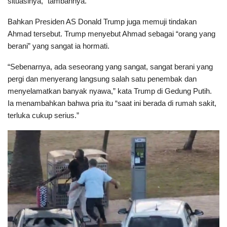
situasinya,” tambahnya.
Bahkan Presiden AS Donald Trump juga memuji tindakan
Ahmad tersebut. Trump menyebut Ahmad sebagai “orang yang
berani” yang sangat ia hormati.
“Sebenarnya, ada seseorang yang sangat, sangat berani yang
pergi dan menyerang langsung salah satu penembak dan
menyelamatkan banyak nyawa,” kata Trump di Gedung Putih.
Ia menambahkan bahwa pria itu “saat ini berada di rumah sakit,
terluka cukup serius.”