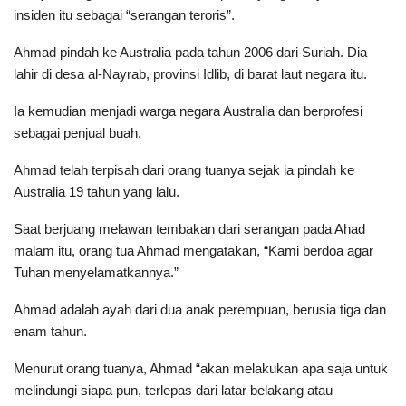
insiden itu sebagai “serangan teroris”.
Ahmad pindah ke Australia pada tahun 2006 dari Suriah. Dia
lahir di desa al-Nayrab, provinsi Idlib, di barat laut negara itu.
Ia kemudian menjadi warga negara Australia dan berprofesi
sebagai penjual buah.
Ahmad telah terpisah dari orang tuanya sejak ia pindah ke
Australia 19 tahun yang lalu.
Saat berjuang melawan tembakan dari serangan pada Ahad
malam itu, orang tua Ahmad mengatakan, “Kami berdoa agar
Tuhan menyelamatkannya.”
Ahmad adalah ayah dari dua anak perempuan, berusia tiga dan
enam tahun.
Menurut orang tuanya, Ahmad “akan melakukan apa saja untuk
melindungi siapa pun, terlepas dari latar belakang atau