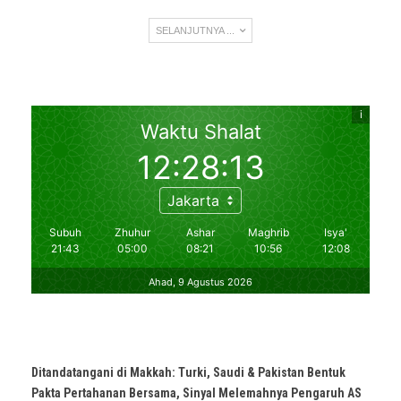
SELANJUTNYA ...
Ditandatangani di Makkah: Turki, Saudi & Pakistan Bentuk
Pakta Pertahanan Bersama, Sinyal Melemahnya Pengaruh AS