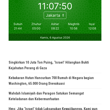
Singkirkan 10 Juta Ton Puing, ‘Israel’ Hilangkan Bukti
Kejahatan Perang di Gaza
Kebakaran Hutan Hancurkan 700 Rumah di Negara bagian
Washington, 65.000 Orang Dievakuasi
Wahdah Islamiyah dan Paragon Satukan Semangat
Keteladanan dan Kebermanfaatan
Hms: Jika ‘Israel’ tidak Laksanakan Kewajibannya, Kami pun