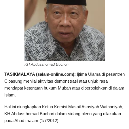
KH Abdusshomad Buchori
TASIKMALAYA (salam-online.com):
Ijtima Ulama di pesantren
Cipasung menilai aktivitas demonstrasi atau unjuk rasa
mendapat ketentuan hukum Mubah atau diperbolehkan di dalam
Islam.
Hal ini diungkapkan Ketua Komisi Masail Asasiyah Wathaniyah,
KH Abdusshomad Buchori dalam sidang pleno yang dilakukan
pada Ahad malam (1/7/2012).