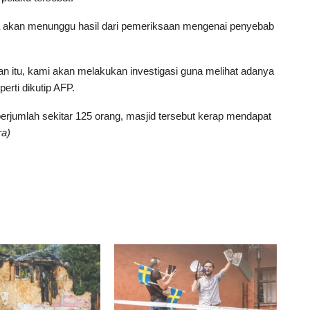
ya akan menunggu hasil dari pemeriksaan mengenai penyebab
an itu, kami akan melakukan investigasi guna melihat adanya
perti dikutip AFP.
jumlah sekitar 125 orang, masjid tersebut kerap mendapat
ra)