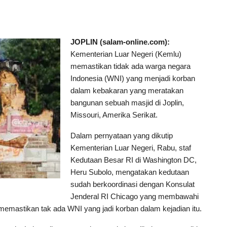
JOPLIN (salam-online.com):
Kementerian Luar Negeri (Kemlu)
memastikan tidak ada warga negara
Indonesia (WNI) yang menjadi korban
dalam kebakaran yang meratakan
bangunan sebuah masjid di Joplin,
Missouri, Amerika Serikat.
Dalam pernyataan yang dikutip
Kementerian Luar Negeri, Rabu, staf
Kedutaan Besar RI di Washington DC,
Heru Subolo, mengatakan kedutaan
sudah berkoordinasi dengan Konsulat
Jenderal RI Chicago yang membawahi
emastikan tak ada WNI yang jadi korban dalam kejadian itu.