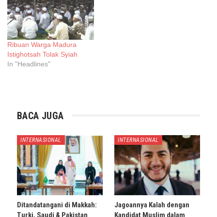
Ribuan Warga Madura
Istighotsah Tolak Syiah
In "Headlines"
BACA JUGA
INTERNASIONAL
INTERNASIONAL
Ditandatangani di Makkah:
Jagoannya Kalah dengan
Turki, Saudi & Pakistan
Kandidat Muslim dalam