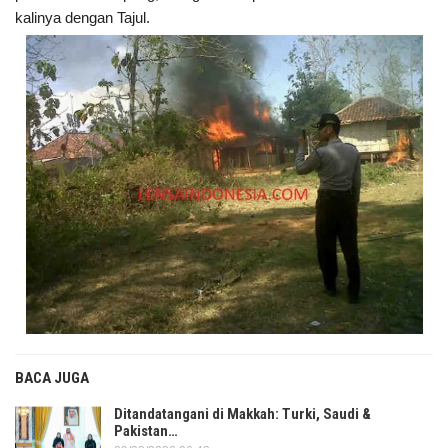
kalinya dengan Tajul.
BACA JUGA
Ditandatangani di Makkah: Turki, Saudi &
Pakistan…