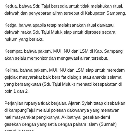
Kedua, bahwa Sdr. Tajul bersedia untuk tidak melakukan ritual,
dakwah dan penyebaran aliran tersebut di Kabupaten Sampang.
Ketiga, bahwa apabila tetap melaksanakan ritual dan/atau
dakwah maka Sdr. Tajul Muluk siap untuk diproses secara
hukum yang berlaku.
Keempat, bahwa pakem, MUI, NU dan LSM di Kab. Sampang
akan selalu memonitor dan mengawasi aliran tersebut.
Kelima, bahwa pakem, MUI, NU dan LSM siap untuk meredam
gejolak masyarakat baik bersifat dialogis atau anarkis selama
yang bersangkutan (Sdr. Tajul Muluk) menaati kesepakatan di
poin 1 dan 2.
Perjanjian rupanya tidak berjalan. Ajaran Syiah tetap disebarkan
di kampungTajul melalui polesan dakwahnya yang menawan
hati masyarakat pengikutnya. Akibatnya, gesekan-demi
gesekan dengan yang setia dengan paham Islam (Sunnah)