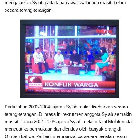
mengajarkan Syiah pada tahap awal, walaupun masih belum
secara terang-terangan.
Pada tahun 2003-2004, ajaran Syiah mulai disebarkan secara
terang-terangan. Di masa ini rekrutmen anggota Syiah semakin
massif. Tahun 2004-2005 ajaran Syiah melalui Tajul Muluk mulai
mencuat ke permukaan dan diendus oleh banyak orang di
Omben bahwa Ra Tajul mempunyai cara-cara berislam yang