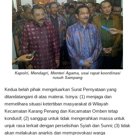
Kapolri, Mendagri, Menteri Agama, usai rapat koordinasi
rusuh Sampang
Kedua belah pihak mengeluarkan Surat Pernyataan yang
ditandatangani di atas materai. Isinya: (1) menjaga dan
memelihara situasi ketertiban masyarakat di Wilayah
Kecamatan Karang Penang dan Kecamatan Omben tetap
kondusif; (2) sanggup untuk tidak mengerahkan massa untuk
unjuk rasa terkait dengan perselisihan Syiah dan Sunni; (3) tidak
akan melakukan anarkis dan memprovokasi warga