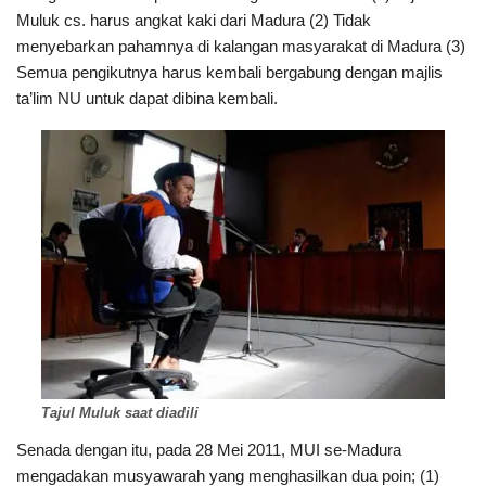
Muluk cs. harus angkat kaki dari Madura (2) Tidak
menyebarkan pahamnya di kalangan masyarakat di Madura (3)
Semua pengikutnya harus kembali bergabung dengan majlis
ta’lim NU untuk dapat dibina kembali.
Tajul Muluk saat diadili
Senada dengan itu, pada 28 Mei 2011, MUI se-Madura
mengadakan musyawarah yang menghasilkan dua poin; (1)