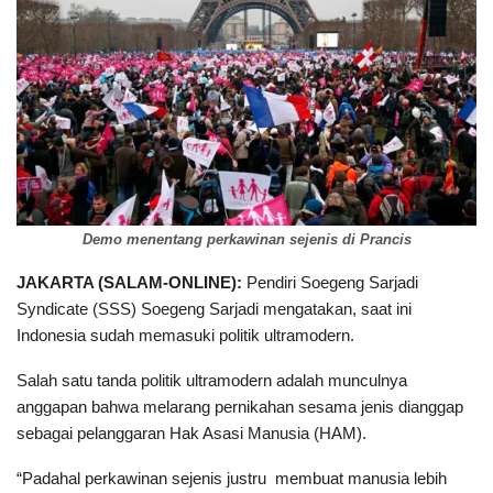
Demo menentang perkawinan sejenis di Prancis
JAKARTA (SALAM-ONLINE):
Pendiri Soegeng Sarjadi
Syndicate (SSS) Soegeng Sarjadi mengatakan, saat ini
Indonesia sudah memasuki politik ultramodern.
Salah satu tanda politik ultramodern adalah munculnya
anggapan bahwa melarang pernikahan sesama jenis dianggap
sebagai pelanggaran Hak Asasi Manusia (HAM).
“Padahal perkawinan sejenis justru membuat manusia lebih