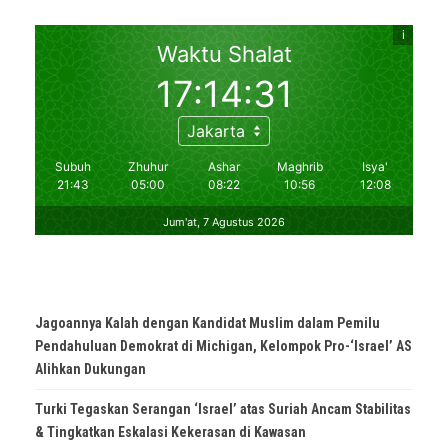
Jagoannya Kalah dengan Kandidat Muslim dalam Pemilu
Pendahuluan Demokrat di Michigan, Kelompok Pro-‘Israel’ AS
Alihkan Dukungan
Turki Tegaskan Serangan ‘Israel’ atas Suriah Ancam Stabilitas
& Tingkatkan Eskalasi Kekerasan di Kawasan