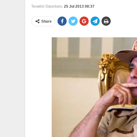
Terakhir Diperbaru
25 Jul 2013 08:37
Share