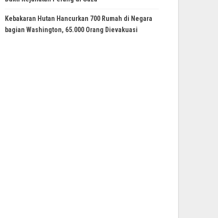
Kebakaran Hutan Hancurkan 700 Rumah di Negara
bagian Washington, 65.000 Orang Dievakuasi