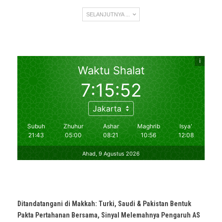
SELANJUTNYA ...
Ditandatangani di Makkah: Turki, Saudi & Pakistan Bentuk
Pakta Pertahanan Bersama, Sinyal Melemahnya Pengaruh AS