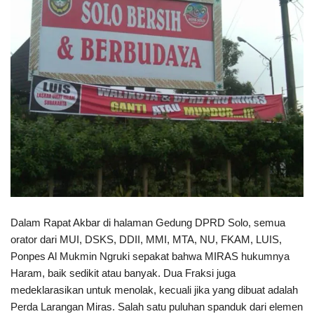
Dalam Rapat Akbar di halaman Gedung DPRD Solo, semua
orator dari MUI, DSKS, DDII, MMI, MTA, NU, FKAM, LUIS,
Ponpes Al Mukmin Ngruki sepakat bahwa MIRAS hukumnya
Haram, baik sedikit atau banyak. Dua Fraksi juga
medeklarasikan untuk menolak, kecuali jika yang dibuat adalah
Perda Larangan Miras. Salah satu puluhan spanduk dari elemen