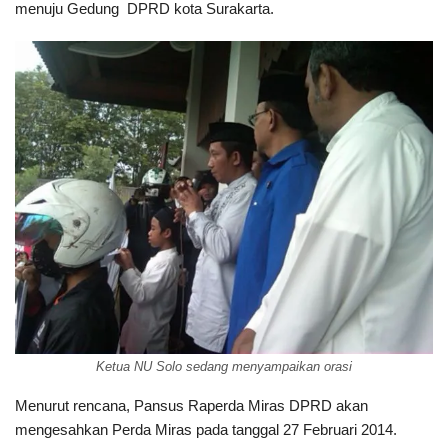
menuju Gedung DPRD kota Surakarta.
Ketua NU Solo sedang menyampaikan orasi
Menurut rencana, Pansus Raperda Miras DPRD akan
mengesahkan Perda Miras pada tanggal 27 Februari 2014.