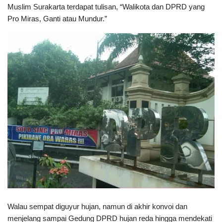
Muslim Surakarta terdapat tulisan, “Walikota dan DPRD yang
Pro Miras, Ganti atau Mundur.”
Walau sempat diguyur hujan, namun di akhir konvoi dan
menjelang sampai Gedung DPRD hujan reda hingga mendekati