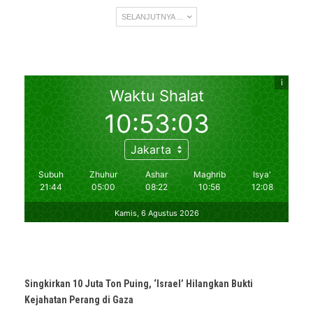
SELANJUTNYA ...
Singkirkan 10 Juta Ton Puing, ‘Israel’ Hilangkan Bukti
Kejahatan Perang di Gaza