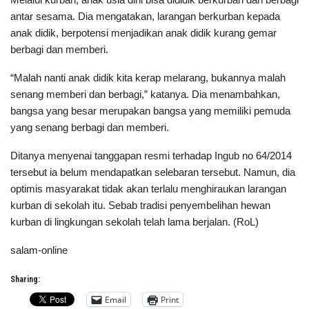
antar sesama. Dia mengatakan, larangan berkurban kepada
anak didik, berpotensi menjadikan anak didik kurang gemar
berbagi dan memberi.
“Malah nanti anak didik kita kerap melarang, bukannya malah
senang memberi dan berbagi,” katanya. Dia menambahkan,
bangsa yang besar merupakan bangsa yang memiliki pemuda
yang senang berbagi dan memberi.
Ditanya menyenai tanggapan resmi terhadap Ingub no 64/2014
tersebut ia belum mendapatkan selebaran tersebut. Namun, dia
optimis masyarakat tidak akan terlalu menghiraukan larangan
kurban di sekolah itu. Sebab tradisi penyembelihan hewan
kurban di lingkungan sekolah telah lama berjalan. (RoL)
salam-online
Sharing:
Email
Print