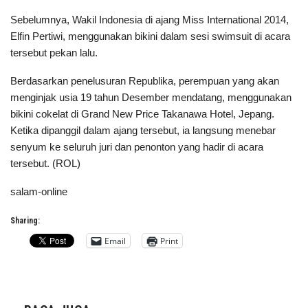
Sebelumnya, Wakil Indonesia di ajang Miss International 2014,
Elfin Pertiwi, menggunakan bikini dalam sesi swimsuit di acara
tersebut pekan lalu.
Berdasarkan penelusuran Republika, perempuan yang akan
menginjak usia 19 tahun Desember mendatang, menggunakan
bikini cokelat di Grand New Price Takanawa Hotel, Jepang.
Ketika dipanggil dalam ajang tersebut, ia langsung menebar
senyum ke seluruh juri dan penonton yang hadir di acara
tersebut. (ROL)
salam-online
Sharing:
Email
Print