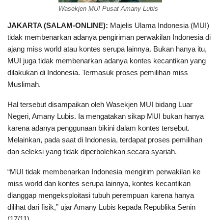
Wasekjen MUI Pusat Amany Lubis
JAKARTA (SALAM-ONLINE):
Majelis Ulama Indonesia (MUI)
tidak membenarkan adanya pengiriman perwakilan Indonesia di
ajang miss world atau kontes serupa lainnya. Bukan hanya itu,
MUI juga tidak membenarkan adanya kontes kecantikan yang
dilakukan di Indonesia. Termasuk proses pemilihan miss
Muslimah.
Hal tersebut disampaikan oleh Wasekjen MUI bidang Luar
Negeri, Amany Lubis. Ia mengatakan sikap MUI bukan hanya
karena adanya penggunaan bikini dalam kontes tersebut.
Melainkan, pada saat di Indonesia, terdapat proses pemilihan
dan seleksi yang tidak diperbolehkan secara syariah.
“MUI tidak membenarkan Indonesia mengirim perwakilan ke
miss world dan kontes serupa lainnya, kontes kecantikan
dianggap mengeksploitasi tubuh perempuan karena hanya
dilihat dari fisik,” ujar Amany Lubis kepada Republika Senin
(17/11).