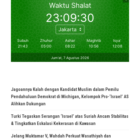
Jagoannya Kalah dengan Kandidat Muslim dalam Pemilu
Pendahuluan Demokrat di Michigan, Kelompok Pro-‘Israel’ AS
Alihkan Dukungan
Turki Tegaskan Serangan ‘Israel’ atas Suriah Ancam Stabilitas
& Tingkatkan Eskalasi Kekerasan di Kawasan
Jelang Muktamar V, Wahdah Perkuat Wasathiyah dan