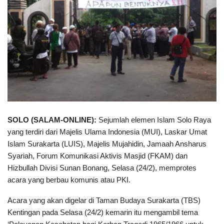
SOLO (SALAM-ONLINE):
Sejumlah elemen Islam Solo Raya
yang terdiri dari Majelis Ulama Indonesia (MUI), Laskar Umat
Islam Surakarta (LUIS), Majelis Mujahidin, Jamaah Ansharus
Syariah, Forum Komunikasi Aktivis Masjid (FKAM) dan
Hizbullah Divisi Sunan Bonang, Selasa (24/2), memprotes
acara yang berbau komunis atau PKI.
Acara yang akan digelar di Taman Budaya Surakarta (TBS)
Kentingan pada Selasa (24/2) kemarin itu mengambil tema