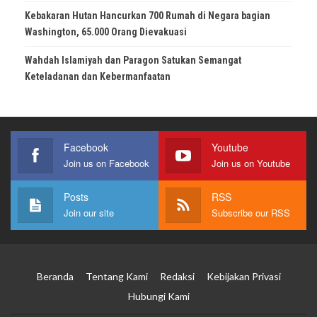
Kebakaran Hutan Hancurkan 700 Rumah di Negara bagian
Washington, 65.000 Orang Dievakuasi
Wahdah Islamiyah dan Paragon Satukan Semangat
Keteladanan dan Kebermanfaatan
Facebook
Youtube
Join us on Facebook
Join us on Youtube
Posts
RSS
Join our site
Subscribe our RSS
Beranda
Tentang Kami
Redaksi
Kebijakan Privasi
Hubungi Kami