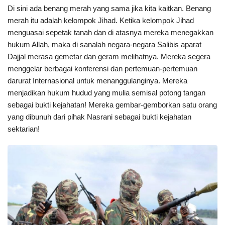
Di sini ada benang merah yang sama jika kita kaitkan. Benang
merah itu adalah kelompok Jihad. Ketika kelompok Jihad
menguasai sepetak tanah dan di atasnya mereka menegakkan
hukum Allah, maka di sanalah negara-negara Salibis aparat
Dajjal merasa gemetar dan geram melihatnya. Mereka segera
menggelar berbagai konferensi dan pertemuan-pertemuan
darurat Internasional untuk menanggulanginya. Mereka
menjadikan hukum hudud yang mulia semisal potong tangan
sebagai bukti kejahatan! Mereka gembar-gemborkan satu orang
yang dibunuh dari pihak Nasrani sebagai bukti kejahatan
sektarian!