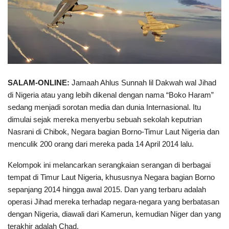
SALAM-ONLINE:
Jamaah Ahlus Sunnah lil Dakwah wal Jihad
di Nigeria atau yang lebih dikenal dengan nama “Boko Haram”
sedang menjadi sorotan media dan dunia Internasional. Itu
dimulai sejak mereka menyerbu sebuah sekolah keputrian
Nasrani di Chibok, Negara bagian Borno-Timur Laut Nigeria dan
menculik 200 orang dari mereka pada 14 April 2014 lalu.
Kelompok ini melancarkan serangkaian serangan di berbagai
tempat di Timur Laut Nigeria, khususnya Negara bagian Borno
sepanjang 2014 hingga awal 2015. Dan yang terbaru adalah
operasi Jihad mereka terhadap negara-negara yang berbatasan
dengan Nigeria, diawali dari Kamerun, kemudian Niger dan yang
terakhir adalah Chad.