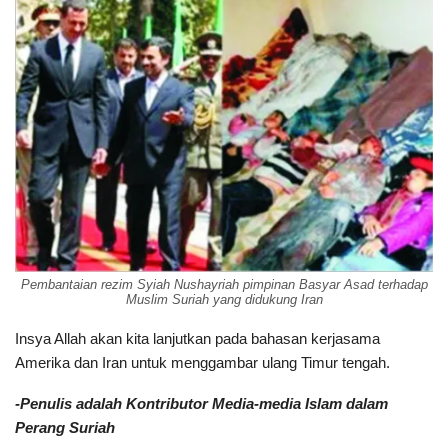
Pembantaian rezim Syiah Nushayriah pimpinan Basyar Asad terhadap
Muslim Suriah yang didukung Iran
Insya Allah akan kita lanjutkan pada bahasan kerjasama
Amerika dan Iran untuk menggambar ulang Timur tengah.
-Penulis adalah Kontributor Media-media Islam dalam
Perang Suriah