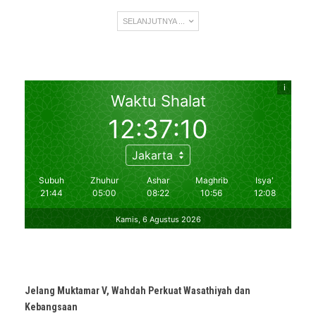
SELANJUTNYA ...
Jelang Muktamar V, Wahdah Perkuat Wasathiyah dan
Kebangsaan