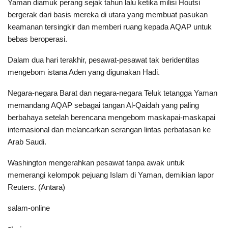
Yaman diamuk perang sejak tahun lalu ketika milisi Houtsi
bergerak dari basis mereka di utara yang membuat pasukan
keamanan tersingkir dan memberi ruang kepada AQAP untuk
bebas beroperasi.
Dalam dua hari terakhir, pesawat-pesawat tak beridentitas
mengebom istana Aden yang digunakan Hadi.
Negara-negara Barat dan negara-negara Teluk tetangga Yaman
memandang AQAP sebagai tangan Al-Qaidah yang paling
berbahaya setelah berencana mengebom maskapai-maskapai
internasional dan melancarkan serangan lintas perbatasan ke
Arab Saudi.
Washington mengerahkan pesawat tanpa awak untuk
memerangi kelompok pejuang Islam di Yaman, demikian lapor
Reuters. (Antara)
salam-online