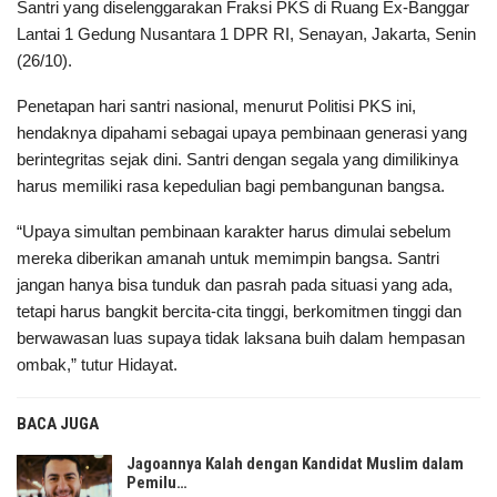
Santri yang diselenggarakan Fraksi PKS di Ruang Ex-Banggar
Lantai 1 Gedung Nusantara 1 DPR RI, Senayan, Jakarta, Senin
(26/10).
Penetapan hari santri nasional, menurut Politisi PKS ini,
hendaknya dipahami sebagai upaya pembinaan generasi yang
berintegritas sejak dini. Santri dengan segala yang dimilikinya
harus memiliki rasa kepedulian bagi pembangunan bangsa.
“Upaya simultan pembinaan karakter harus dimulai sebelum
mereka diberikan amanah untuk memimpin bangsa. Santri
jangan hanya bisa tunduk dan pasrah pada situasi yang ada,
tetapi harus bangkit bercita-cita tinggi, berkomitmen tinggi dan
berwawasan luas supaya tidak laksana buih dalam hempasan
ombak,” tutur Hidayat.
BACA JUGA
Jagoannya Kalah dengan Kandidat Muslim dalam
Pemilu…