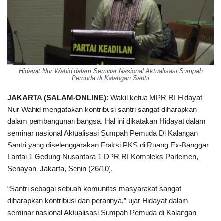
Hidayat Nur Wahid dalam Seminar Nasional Aktualisasi Sumpah
Pemuda di Kalangan Santri
JAKARTA (
SALAM-ONLINE
)
:
Wakil ketua MPR RI Hidayat
Nur Wahid mengatakan kontribusi santri sangat diharapkan
dalam pembangunan bangsa. Hal ini dikatakan Hidayat dalam
seminar nasional Aktualisasi Sumpah Pemuda Di Kalangan
Santri yang diselenggarakan Fraksi PKS di Ruang Ex-Banggar
Lantai 1 Gedung Nusantara 1 DPR RI Kompleks Parlemen,
Senayan, Jakarta, Senin (26/10).
“Santri sebagai sebuah komunitas masyarakat sangat
diharapkan kontribusi dan perannya,” ujar Hidayat dalam
seminar nasional Aktualisasi Sumpah Pemuda di Kalangan