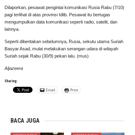
Dilaporkan, pesawat pengintai komunikasi Rusia Rabu (7/10)
pagi terlihat di atas provinsi Idlib. Pesawat itu bertugas
mengumpulkan data komunikasi seperti radio, satelit, dan
lainnya.
Seperti diberitakan sebelumnya, Rusia, sekutu utama Suriah
Basyar Asad, mulai melakukan serangan udara di wilayah
Suriah sejak Rabu (30/9) pekan lalu. (mus)
Aljazeera
Sharing:
Email
Print
BACA JUGA