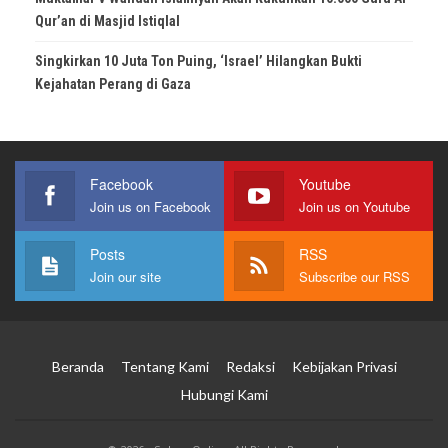
Qur’an di Masjid Istiqlal
Singkirkan 10 Juta Ton Puing, ‘Israel’ Hilangkan Bukti
Kejahatan Perang di Gaza
Facebook
Youtube
Join us on Facebook
Join us on Youtube
Posts
RSS
Join our site
Subscribe our RSS
Beranda
Tentang Kami
Redaksi
Kebijakan Privasi
Hubungi Kami