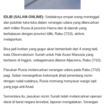
IDLIB (SALAM-ONLINE):
Setidaknya empat orang meninggal
dan puluhan luka-luka dalam serangan udara yang dilancarkan
oleh militer Rusia di provinsi Hama dan di daerah yang
berbatasan dengan provinsi Idlib, Rabu (7/10), aktivis
melaporkan.
Bisa jadi korban yang gugur akan bertambah dari 4 orang tadi,
kata Observatorium Suriah untuk Hak Asasi Manusia yang
berbasis di Inggris, sebagaimana dilansir Aljazeera, Rabu (7/10).
Pasukan Rusia melancarkan serangan udara pada Rabu (7/10)
pagi. Selain menargetkan kelompok jihad penentang rezim
dengan rudal-rudalnya, Rusia memang menyasar warga sipil
yang juga anti Asad.
Sementara itu, pasukan rezim Suriah telah melancarkan operasi
darat di barat negara tersebut, laporan mengatakan. Serangan