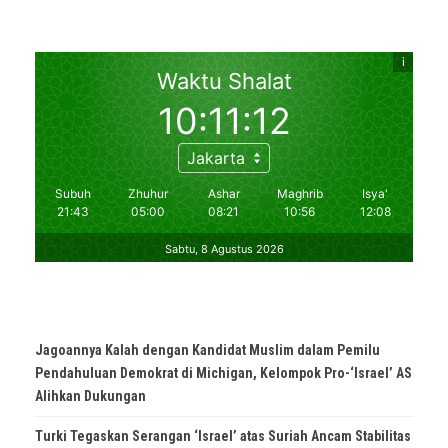
Jagoannya Kalah dengan Kandidat Muslim dalam Pemilu
Pendahuluan Demokrat di Michigan, Kelompok Pro-‘Israel’ AS
Alihkan Dukungan
Turki Tegaskan Serangan ‘Israel’ atas Suriah Ancam Stabilitas