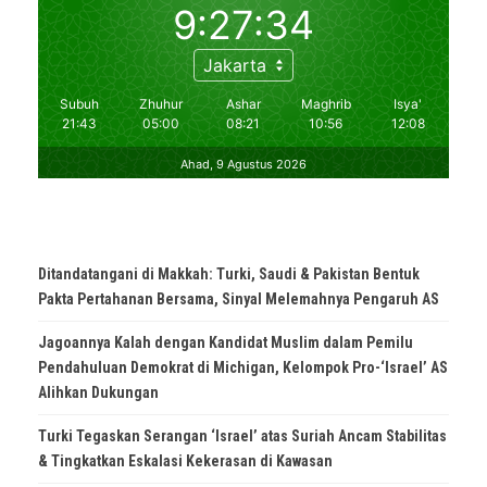
Ditandatangani di Makkah: Turki, Saudi & Pakistan Bentuk
Pakta Pertahanan Bersama, Sinyal Melemahnya Pengaruh AS
Jagoannya Kalah dengan Kandidat Muslim dalam Pemilu
Pendahuluan Demokrat di Michigan, Kelompok Pro-‘Israel’ AS
Alihkan Dukungan
Turki Tegaskan Serangan ‘Israel’ atas Suriah Ancam Stabilitas
& Tingkatkan Eskalasi Kekerasan di Kawasan