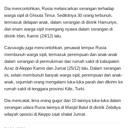
Dia mencontohkan, Rusia melancarkan serangan terhadap
warga sipil di Ghouta Timur. Sedikitnya 30 orang terbunuh,
termasuk delapan anak, dalam serangan di distrik Hamuriye,
dan enam warga sipil meregang nyawa dalam serangan di
distrik Irbin, Kamis (24/12) lalu.
Cavusoglu juga mencontohkan, pesawat tempur Rusia
membunuh warga sipil, termasuk perempuan dan anak-anak
dalam serangan di permukiman dan rumah sakit di kabupaten
Azaz di Aleppo Kamis dan Jumat (25/12) lalu. Dalam serangan
ini, selain membunuh banyak warga sipil, perempuan dan anak-
anak, sejumlah orang mengalami luka-luka parah dan dikirim ke
rumah sakit di tenggara provinsi Kilis, Turki.
Dia mencatat, lima orang gugur dan 10 lainnya luka-luka dalam
serangan udara Rusia lainnya di Masjid Batul di distrik Zebdiya
wilayah oposisi di Aleppo saat shalat Jumat.