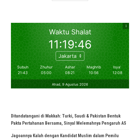
Ditandatangani di Makkah: Turki, Saudi & Pakistan Bentuk
Pakta Pertahanan Bersama, Sinyal Melemahnya Pengaruh AS
Jagoannya Kalah dengan Kandidat Muslim dalam Pemilu