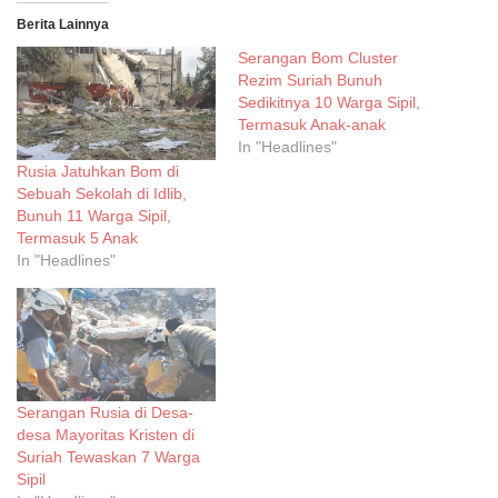
Berita Lainnya
Serangan Bom Cluster
Rezim Suriah Bunuh
Sedikitnya 10 Warga Sipil,
Termasuk Anak-anak
In "Headlines"
Rusia Jatuhkan Bom di
Sebuah Sekolah di Idlib,
Bunuh 11 Warga Sipil,
Termasuk 5 Anak
In "Headlines"
Serangan Rusia di Desa-
desa Mayoritas Kristen di
Suriah Tewaskan 7 Warga
Sipil