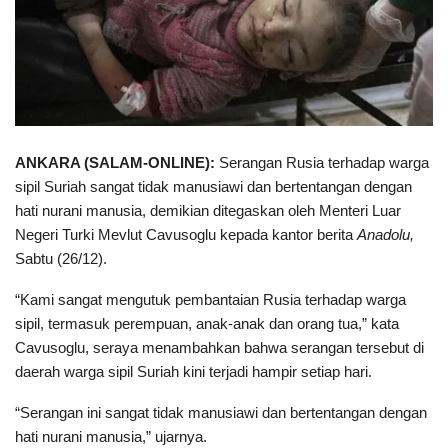
ANKARA (SALAM-ONLINE):
Serangan Rusia terhadap warga
sipil Suriah sangat tidak manusiawi dan bertentangan dengan
hati nurani manusia, demikian ditegaskan oleh Menteri Luar
Negeri Turki Mevlut Cavusoglu kepada kantor berita
Anadolu,
Sabtu (26/12).
“Kami sangat mengutuk pembantaian Rusia terhadap warga
sipil, termasuk perempuan, anak-anak dan orang tua,” kata
Cavusoglu, seraya menambahkan bahwa serangan tersebut di
daerah warga sipil Suriah kini terjadi hampir setiap hari.
“Serangan ini sangat tidak manusiawi dan bertentangan dengan
hati nurani manusia,” ujarnya.