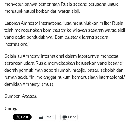
menyebut bahwa pemerintah Rusia sedang berusaha untuk
menutupi-nutupi korban dari warga sipil.
Laporan Amnesty International juga menunjukkan militer Rusia
telah menggunakan bom
cluster
ke wilayah sasaran warga sipil
yang padat penduduknya. Bom
cluster
dilarang secara
internasional.
Selain itu Amnesty International dalam laporannya mencatat
serangan udara Rusia menyebabkan kerusakan yang besar di
daerah permukiman seperti rumah, masjid, pasar, sekolah dan
rumah sakit. “Ini melanggar hukum kemanusiaan internasional,”
demikian Amnesty. (mus)
Sumber:
Anadolu
Sharing:
Email
Print