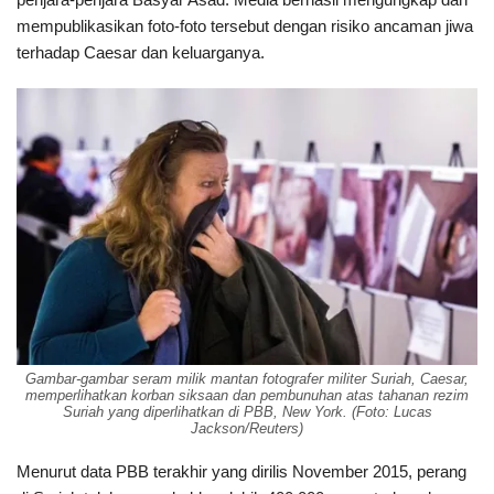
mempublikasikan foto-foto tersebut dengan risiko ancaman jiwa
terhadap Caesar dan keluarganya.
Gambar-gambar seram milik mantan fotografer militer Suriah, Caesar,
memperlihatkan korban siksaan dan pembunuhan atas tahanan rezim
Suriah yang diperlihatkan di PBB, New York. (Foto: Lucas
Jackson/Reuters)
Menurut data PBB terakhir yang dirilis November 2015, perang