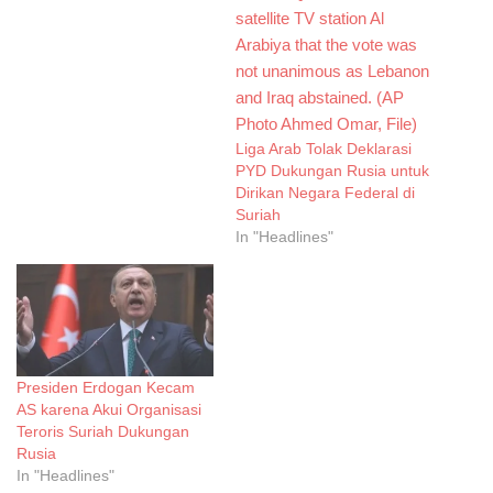
Liga Arab Tolak Deklarasi
PYD Dukungan Rusia untuk
Dirikan Negara Federal di
Suriah
In "Headlines"
Presiden Erdogan Kecam
AS karena Akui Organisasi
Teroris Suriah Dukungan
Rusia
In "Headlines"