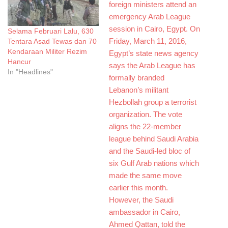
Selama Februari Lalu, 630
Tentara Asad Tewas dan 70
Kendaraan Militer Rezim
Hancur
In "Headlines"