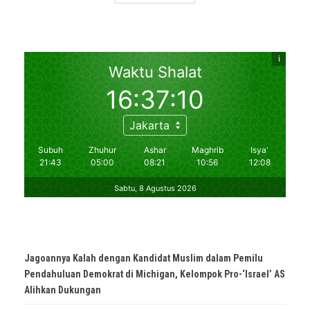
Jagoannya Kalah dengan Kandidat Muslim dalam Pemilu
Pendahuluan Demokrat di Michigan, Kelompok Pro-‘Israel’ AS
Alihkan Dukungan