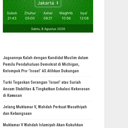
Jagoannya Kalah dengan Kandidat Muslim dalam
Pemilu Pendahuluan Demokrat di Michigan,
Kelompok Pro-‘Israel’ AS Alihkan Dukungan
Turki Tegaskan Serangan ‘Israel’ atas Suriah
Ancam Stabilitas & Tingkatkan Eskalasi Kekerasan
di Kawasan
Jelang Muktamar V, Wahdah Perkuat Wasathiyah
dan Kebangsaan
Muktamar V Wahdah Islamiyah Akan Kukuhkan