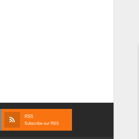
RSS
Subscribe our RSS