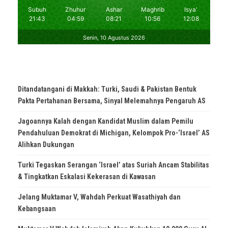
Ditandatangani di Makkah: Turki, Saudi & Pakistan Bentuk
Pakta Pertahanan Bersama, Sinyal Melemahnya Pengaruh AS
Jagoannya Kalah dengan Kandidat Muslim dalam Pemilu
Pendahuluan Demokrat di Michigan, Kelompok Pro-‘Israel’ AS
Alihkan Dukungan
Turki Tegaskan Serangan ‘Israel’ atas Suriah Ancam Stabilitas
& Tingkatkan Eskalasi Kekerasan di Kawasan
Jelang Muktamar V, Wahdah Perkuat Wasathiyah dan
Kebangsaan