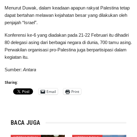
Menurut Duwak, dalam keadaan apapun rakyat Palestina tetap
dapat bertahan melawan kejahatan besar yang dilakukan oleh
penjajah “Israel”.
Konferensi ke-6 yang diadakan pada 21-22 Februari itu dihadiri
80 delegasi asing dari berbagai negara di dunia, 700 tamu asing.
Perwakilan organisasi pro-Palestina juga berpartisipasi dalam
kegiatan itu.
Sumber:
Antara
Sharing:
Email
Print
BACA JUGA