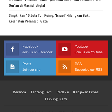
Qur’an di Masjid Istiqlal
Singkirkan 10 Juta Ton Puing, ‘Israel’ Hilangkan Bukti
Kejahatan Perang di Gaza
Facebook
Youtube
Join us on Facebook
Join us on Youtube
Posts
RSS
Join our site
Subscribe our RSS
Beranda
Tentang Kami
Redaksi
Kebijakan Privasi
Hubungi Kami