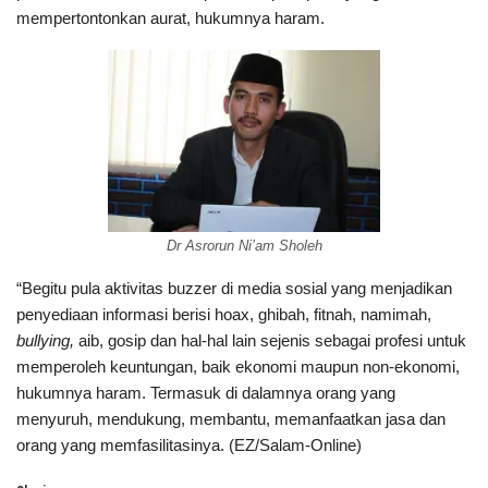
mempertontonkan aurat, hukumnya haram.
Dr Asrorun Ni’am Sholeh
“Begitu pula aktivitas buzzer di media sosial yang menjadikan
penyediaan informasi berisi hoax, ghibah, fitnah, namimah,
bullying,
aib, gosip dan hal-hal lain sejenis sebagai profesi untuk
memperoleh keuntungan, baik ekonomi maupun non-ekonomi,
hukumnya haram. Termasuk di dalamnya orang yang
menyuruh, mendukung, membantu, memanfaatkan jasa dan
orang yang memfasilitasinya. (EZ/Salam-Online)