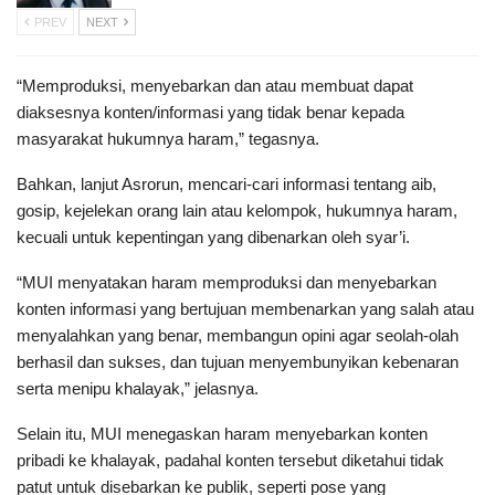
PREV
NEXT
“Memproduksi, menyebarkan dan atau membuat dapat
diaksesnya konten/informasi yang tidak benar kepada
masyarakat hukumnya haram,” tegasnya.
Bahkan, lanjut Asrorun, mencari-cari informasi tentang aib,
gosip, kejelekan orang lain atau kelompok, hukumnya haram,
kecuali untuk kepentingan yang dibenarkan oleh syar’i.
“MUI menyatakan haram memproduksi dan menyebarkan
konten informasi yang bertujuan membenarkan yang salah atau
menyalahkan yang benar, membangun opini agar seolah-olah
berhasil dan sukses, dan tujuan menyembunyikan kebenaran
serta menipu khalayak,” jelasnya.
Selain itu, MUI menegaskan haram menyebarkan konten
pribadi ke khalayak, padahal konten tersebut diketahui tidak
patut untuk disebarkan ke publik, seperti pose yang