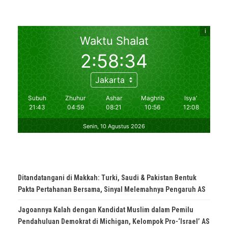
Ditandatangani di Makkah: Turki, Saudi & Pakistan Bentuk
Pakta Pertahanan Bersama, Sinyal Melemahnya Pengaruh AS
Jagoannya Kalah dengan Kandidat Muslim dalam Pemilu
Pendahuluan Demokrat di Michigan, Kelompok Pro-‘Israel’ AS