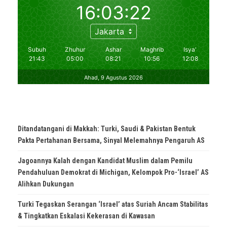
Ditandatangani di Makkah: Turki, Saudi & Pakistan Bentuk
Pakta Pertahanan Bersama, Sinyal Melemahnya Pengaruh AS
Jagoannya Kalah dengan Kandidat Muslim dalam Pemilu
Pendahuluan Demokrat di Michigan, Kelompok Pro-‘Israel’ AS
Alihkan Dukungan
Turki Tegaskan Serangan ‘Israel’ atas Suriah Ancam Stabilitas
& Tingkatkan Eskalasi Kekerasan di Kawasan