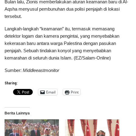
Bulan lalu, Zionis memberlakukan aturan keamanan baru di Al-
Aqsha menyusul pembunuhan dua polisi penjajah di lokasi
tersebut.
Langkah-langkah “keamanan” itu, termasuk memasang
detektor logam dan kamera pengintai, yang menyebabkan
kekerasan baru antara warga Palestina dengan pasukan
penjajah. Sebuah tindakan konyol yang menyebabkan
kemarahan di seluruh dunia Islam. (EZ/Salam-Online)
Sumber:
Middleeastmonitor
Sharing:
Email
Print
Berita Lainnya