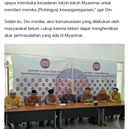
upaya membuka kesadaran tokoh-tokoh Myanmar untuk
memberi mereka (Rohingya) kewarganegaraan,” ujar Din.
Selain itu, Din menilai, aksi kemanusiaan yang dilakukan oleh
masyarakat belum cukup karena belum dapat menghentikan
akar permasalahan yang ada di Myanmar.