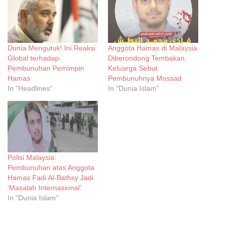
Dunia Mengutuk! Ini Reaksi
Anggota Hamas di Malaysia
Global terhadap
Diberondong Tembakan,
Pembunuhan Pemimpin
Keluarga Sebut
Hamas
Pembunuhnya Mossad
In "Headlines"
In "Dunia Islam"
Polisi Malaysia:
Pembunuhan atas Anggota
Hamas Fadi Al-Bathsy Jadi
‘Masalah Internasional’
In "Dunia Islam"