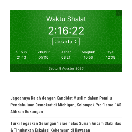
Jagoannya Kalah dengan Kandidat Muslim dalam Pemilu
Pendahuluan Demokrat di Michigan, Kelompok Pro-‘Israel’ AS
Alihkan Dukungan
Turki Tegaskan Serangan ‘Israel’ atas Suriah Ancam Stabilitas
& Tingkatkan Eskalasi Kekerasan di Kawasan