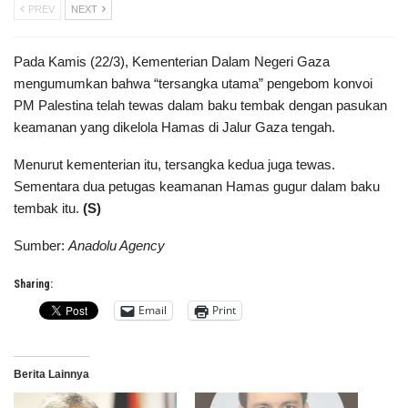
PREV
NEXT
Pada Kamis (22/3), Kementerian Dalam Negeri Gaza
mengumumkan bahwa “tersangka utama” pengebom konvoi
PM Palestina telah tewas dalam baku tembak dengan pasukan
keamanan yang dikelola Hamas di Jalur Gaza tengah.
Menurut kementerian itu, tersangka kedua juga tewas.
Sementara dua petugas keamanan Hamas gugur dalam baku
tembak itu.
(S)
Sumber:
Anadolu Agency
Sharing:
Email
Print
Berita Lainnya