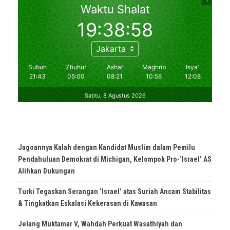
Jagoannya Kalah dengan Kandidat Muslim dalam Pemilu
Pendahuluan Demokrat di Michigan, Kelompok Pro-‘Israel’ AS
Alihkan Dukungan
Turki Tegaskan Serangan ‘Israel’ atas Suriah Ancam Stabilitas
& Tingkatkan Eskalasi Kekerasan di Kawasan
Jelang Muktamar V, Wahdah Perkuat Wasathiyah dan