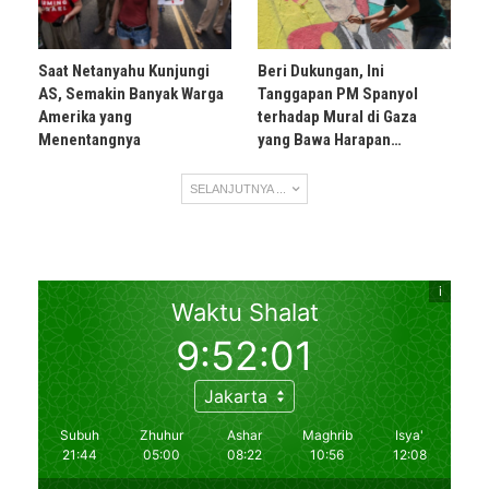
Saat Netanyahu Kunjungi
Beri Dukungan, Ini
AS, Semakin Banyak Warga
Tanggapan PM Spanyol
Amerika yang
terhadap Mural di Gaza
Menentangnya
yang Bawa Harapan…
SELANJUTNYA ...