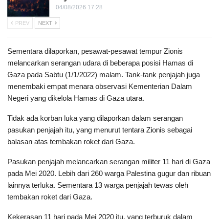
04/08/2026 17:28
PREV
NEXT
Sementara dilaporkan, pesawat-pesawat tempur Zionis
melancarkan serangan udara di beberapa posisi Hamas di
Gaza pada Sabtu (1/1/2022) malam. Tank-tank penjajah juga
menembaki empat menara observasi Kementerian Dalam
Negeri yang dikelola Hamas di Gaza utara.
Tidak ada korban luka yang dilaporkan dalam serangan
pasukan penjajah itu, yang menurut tentara Zionis sebagai
balasan atas tembakan roket dari Gaza.
Pasukan penjajah melancarkan serangan militer 11 hari di Gaza
pada Mei 2020. Lebih dari 260 warga Palestina gugur dan ribuan
lainnya terluka. Sementara 13 warga penjajah tewas oleh
tembakan roket dari Gaza.
Kekerasan 11 hari pada Mei 2020 itu, yang terburuk dalam