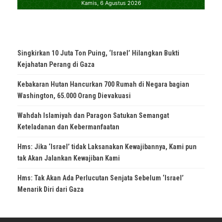
Singkirkan 10 Juta Ton Puing, ‘Israel’ Hilangkan Bukti
Kejahatan Perang di Gaza
Kebakaran Hutan Hancurkan 700 Rumah di Negara bagian
Washington, 65.000 Orang Dievakuasi
Wahdah Islamiyah dan Paragon Satukan Semangat
Keteladanan dan Kebermanfaatan
Hms: Jika ‘Israel’ tidak Laksanakan Kewajibannya, Kami pun
tak Akan Jalankan Kewajiban Kami
Hms: Tak Akan Ada Perlucutan Senjata Sebelum ‘Israel’
Menarik Diri dari Gaza