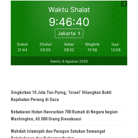
Singkirkan 10 Juta Ton Puing, ‘Israel’ Hilangkan Bukti
Kejahatan Perang di Gaza
Kebakaran Hutan Hancurkan 700 Rumah di Negara bagian
Washington, 65.000 Orang Dievakuasi
Wahdah Islamiyah dan Paragon Satukan Semangat