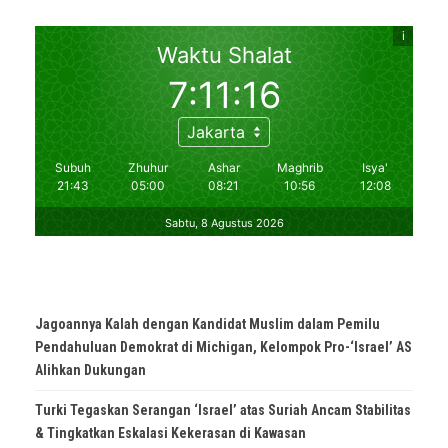
Jagoannya Kalah dengan Kandidat Muslim dalam Pemilu
Pendahuluan Demokrat di Michigan, Kelompok Pro-‘Israel’ AS
Alihkan Dukungan
Turki Tegaskan Serangan ‘Israel’ atas Suriah Ancam Stabilitas
& Tingkatkan Eskalasi Kekerasan di Kawasan