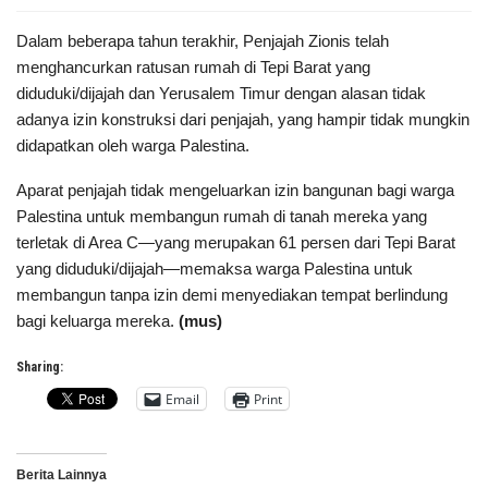
Dalam beberapa tahun terakhir, Penjajah Zionis telah
menghancurkan ratusan rumah di Tepi Barat yang
diduduki/dijajah dan Yerusalem Timur dengan alasan tidak
adanya izin konstruksi dari penjajah, yang hampir tidak mungkin
didapatkan oleh warga Palestina.
Aparat penjajah tidak mengeluarkan izin bangunan bagi warga
Palestina untuk membangun rumah di tanah mereka yang
terletak di Area C—yang merupakan 61 persen dari Tepi Barat
yang diduduki/dijajah—memaksa warga Palestina untuk
membangun tanpa izin demi menyediakan tempat berlindung
bagi keluarga mereka.
(mus)
Sharing:
Email
Print
Berita Lainnya