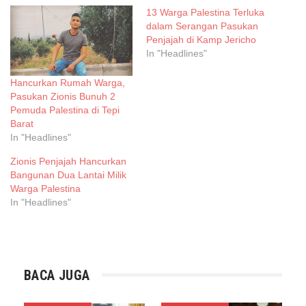
13 Warga Palestina Terluka
dalam Serangan Pasukan
Penjajah di Kamp Jericho
In "Headlines"
Hancurkan Rumah Warga,
Pasukan Zionis Bunuh 2
Pemuda Palestina di Tepi
Barat
In "Headlines"
Zionis Penjajah Hancurkan
Bangunan Dua Lantai Milik
Warga Palestina
In "Headlines"
BACA JUGA