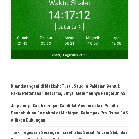
Ditandatangani di Makkah: Turki, Saudi & Pakistan Bentuk
Pakta Pertahanan Bersama, Sinyal Melemahnya Pengaruh AS
Jagoannya Kalah dengan Kandidat Muslim dalam Pemilu
Pendahuluan Demokrat di Michigan, Kelompok Pro-‘Israel’ AS
Alihkan Dukungan
Turki Tegaskan Serangan ‘Israel’ atas Suriah Ancam Stabilitas