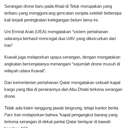
Serangan drone baru pada Ahad di Teluk merupakan yang
terbaru yang mengguncang gencatan senjata setelah beberapa
kali terjadi peningkatan ketegangan belum lama ini.
Uni Emirat Arab (UEA) mengatakan “sistem pertahanan
udaranya berhasil mencegat dua UAV yang diluncurkan dari
Iran”
Kuwait juga melaporkan upaya serangan, dengan mengatakan
angkatan bersenjatanya menangani “sejumlah drone musuh di
wilayah udara Kuwait”.
Dan kementerian pertahanan Qatar mengatakan sebuah kapal
kargo yang tiba di perairannya dari Abu Dhabi terkena serangan
drone.
Tidak ada klaim tanggung jawab langsung, tetapi kantor berita
Fars
Iran melaporkan bahwa “kapal pengangkut barang yang
terkena serangan di dekat pantai Qatar berlayar di bawah