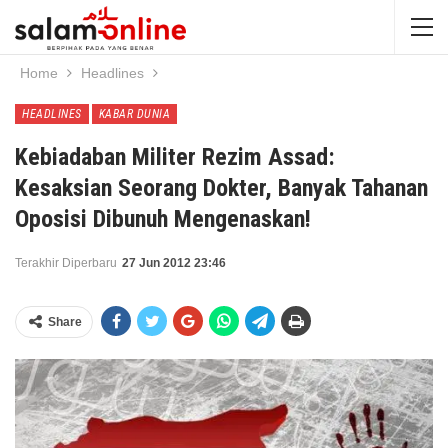
Home
Headlines
HEADLINES
KABAR DUNIA
Kebiadaban Militer Rezim Assad:
Kesaksian Seorang Dokter, Banyak Tahanan
Oposisi Dibunuh Mengenaskan!
Terakhir Diperbaru
27 Jun 2012 23:46
Share