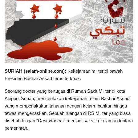
SURIAH (salam-online.com):
Kekejaman militer di bawah
Presiden Bashar Assad terus terkuak.
Seorang dokter yang bertugas di Rumah Sakit Militer di kota
Aleppo, Suriah, menceritakan kekejaman rezim Bashar Assad,
yang memperlakukan tahanan dengan kejam, bahkan hingga
tewas mengenaskan. Sebuah ruangan di RS Militer yang biasa
disebut dengan “
Dark Rooms
” menjadi saksi kekejaman tentara
pemerintah.