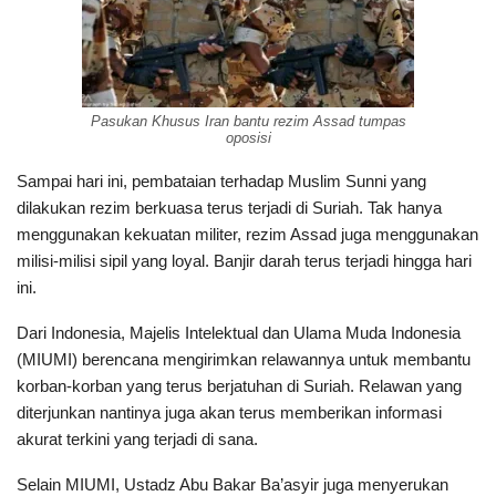
Pasukan Khusus Iran bantu rezim Assad tumpas
oposisi
Sampai hari ini, pembataian terhadap Muslim Sunni yang
dilakukan rezim berkuasa terus terjadi di Suriah. Tak hanya
menggunakan kekuatan militer, rezim Assad juga menggunakan
milisi-milisi sipil yang loyal. Banjir darah terus terjadi hingga hari
ini.
Dari Indonesia, Majelis Intelektual dan Ulama Muda Indonesia
(MIUMI) berencana mengirimkan relawannya untuk membantu
korban-korban yang terus berjatuhan di Suriah. Relawan yang
diterjunkan nantinya juga akan terus memberikan informasi
akurat terkini yang terjadi di sana.
Selain MIUMI, Ustadz Abu Bakar Ba’asyir juga menyerukan