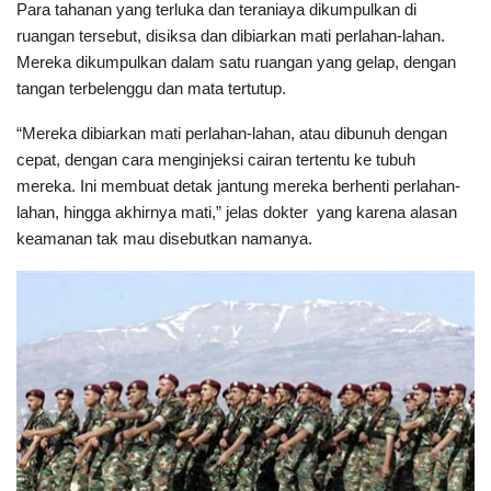
Para tahanan yang terluka dan teraniaya dikumpulkan di
ruangan tersebut, disiksa dan dibiarkan mati perlahan-lahan.
Mereka dikumpulkan dalam satu ruangan yang gelap, dengan
tangan terbelenggu dan mata tertutup.
“Mereka dibiarkan mati perlahan-lahan, atau dibunuh dengan
cepat, dengan cara menginjeksi cairan tertentu ke tubuh
mereka. Ini membuat detak jantung mereka berhenti perlahan-
lahan, hingga akhirnya mati,” jelas dokter yang karena alasan
keamanan tak mau disebutkan namanya.