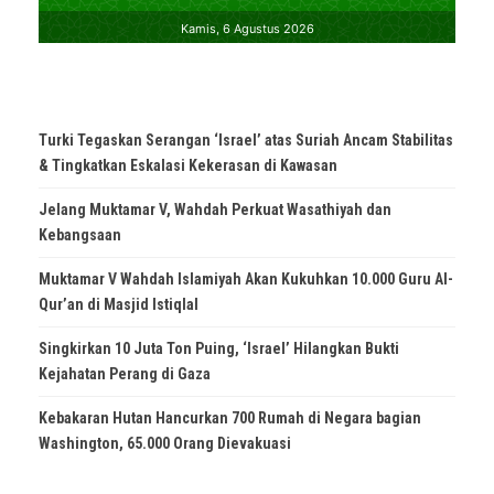
Turki Tegaskan Serangan ‘Israel’ atas Suriah Ancam Stabilitas
& Tingkatkan Eskalasi Kekerasan di Kawasan
Jelang Muktamar V, Wahdah Perkuat Wasathiyah dan
Kebangsaan
Muktamar V Wahdah Islamiyah Akan Kukuhkan 10.000 Guru Al-
Qur’an di Masjid Istiqlal
Singkirkan 10 Juta Ton Puing, ‘Israel’ Hilangkan Bukti
Kejahatan Perang di Gaza
Kebakaran Hutan Hancurkan 700 Rumah di Negara bagian
Washington, 65.000 Orang Dievakuasi