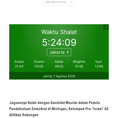
SELANJUTNYA ...
Jagoannya Kalah dengan Kandidat Muslim dalam Pemilu
Pendahuluan Demokrat di Michigan, Kelompok Pro-‘Israel’ AS
Alihkan Dukungan