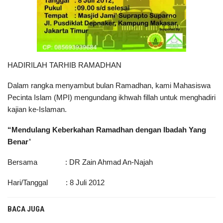
HADIRILAH TARHIB RAMADHAN
Dalam rangka menyambut bulan Ramadhan, kami Mahasiswa
Pecinta Islam (MPI) mengundang ikhwah fillah untuk menghadiri
kajian ke-Islaman.
“Mendulang Keberkahan Ramadhan dengan Ibadah Yang
Benar’
Bersama : DR Zain Ahmad An-Najah
Hari/Tanggal : 8 Juli 2012
BACA JUGA