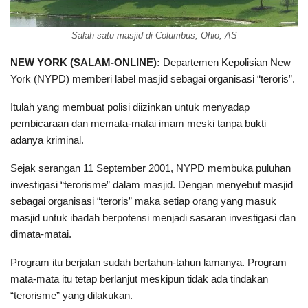
Salah satu masjid di Columbus, Ohio, AS
NEW YORK (SALAM-ONLINE):
Departemen Kepolisian New
York (NYPD) memberi label masjid sebagai organisasi “teroris”.
Itulah yang membuat polisi diizinkan untuk menyadap
pembicaraan dan memata-matai imam meski tanpa bukti
adanya kriminal.
Sejak serangan 11 September 2001, NYPD membuka puluhan
investigasi “terorisme” dalam masjid. Dengan menyebut masjid
sebagai organisasi “teroris” maka setiap orang yang masuk
masjid untuk ibadah berpotensi menjadi sasaran investigasi dan
dimata-matai.
Program itu berjalan sudah bertahun-tahun lamanya. Program
mata-mata itu tetap berlanjut meskipun tidak ada tindakan
“terorisme” yang dilakukan.