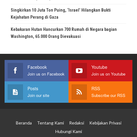
Singkirkan 10 Juta Ton Puing, ‘Israel’ Hilangkan Bukti
Kejahatan Perang di Gaza
Kebakaran Hutan Hancurkan 700 Rumah di Negara bagian
Washington, 65.000 Orang Dievakuasi
Facebook
Youtube
Join us on Facebook
Join us on Youtube
Posts
RSS
Join our site
Subscribe our RSS
Beranda
Tentang Kami
Redaksi
Kebijakan Privasi
Hubungi Kami