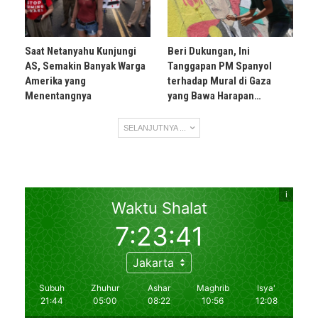
Saat Netanyahu Kunjungi
Beri Dukungan, Ini
AS, Semakin Banyak Warga
Tanggapan PM Spanyol
Amerika yang
terhadap Mural di Gaza
Menentangnya
yang Bawa Harapan…
SELANJUTNYA ...