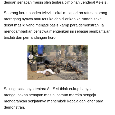
dengan senapan mesin oleh tentara pimpinan Jenderal As-sisi.
Seorang koresponden televisi lokal melaporkan ratusan orang
meregang nyawa atau terluka dan dilarikan ke rumah sakit
dekat masjid yang menjadi basis kamp para demonstran. Ia
menggambarkan peristiwa mengerikan ini sebagai pembantaian
biadab dan pemandangan horor.
Saking biadabnya tentara As-Sisi tidak cukup hanya
menggunakan senapan mesin, namun mereka sengaja
mengarahkan senjatanya menembak kepala dan leher para
demonstran.