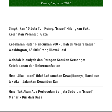
Singkirkan 10 Juta Ton Puing, ‘Israel’ Hilangkan Bukti
Kejahatan Perang di Gaza
Kebakaran Hutan Hancurkan 700 Rumah di Negara bagian
Washington, 65.000 Orang Dievakuasi
Wahdah Islamiyah dan Paragon Satukan Semangat
Keteladanan dan Kebermanfaatan
Hms: Jika ‘Israel’ tidak Laksanakan Kewajibannya, Kami pun
tak Akan Jalankan Kewajiban Kami
Hms: Tak Akan Ada Perlucutan Senjata Sebelum ‘Israel’
Menarik Diri dari Gaza