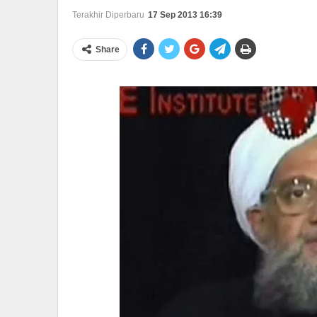
Terakhir Diperbaru
17 Sep 2013 16:39
Share