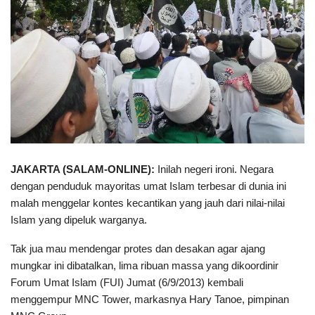
JAKARTA (SALAM-ONLINE):
Inilah negeri ironi. Negara
dengan penduduk mayoritas umat Islam terbesar di dunia ini
malah menggelar kontes kecantikan yang jauh dari nilai-nilai
Islam yang dipeluk warganya.
Tak jua mau mendengar protes dan desakan agar ajang
mungkar ini dibatalkan, lima ribuan massa yang dikoordinir
Forum Umat Islam (FUI) Jumat (6/9/2013) kembali
menggempur MNC Tower, markasnya Hary Tanoe, pimpinan