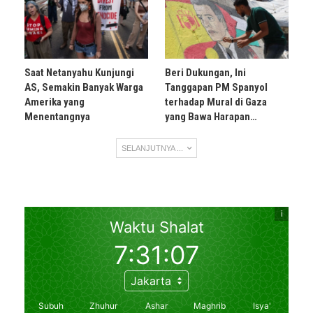
Saat Netanyahu Kunjungi
Beri Dukungan, Ini
AS, Semakin Banyak Warga
Tanggapan PM Spanyol
Amerika yang
terhadap Mural di Gaza
Menentangnya
yang Bawa Harapan…
SELANJUTNYA ...