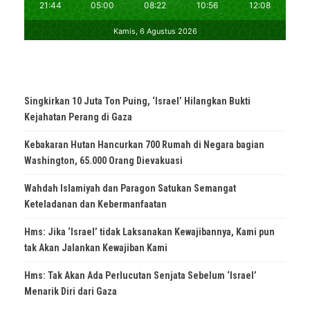
Singkirkan 10 Juta Ton Puing, ‘Israel’ Hilangkan Bukti
Kejahatan Perang di Gaza
Kebakaran Hutan Hancurkan 700 Rumah di Negara bagian
Washington, 65.000 Orang Dievakuasi
Wahdah Islamiyah dan Paragon Satukan Semangat
Keteladanan dan Kebermanfaatan
Hms: Jika ‘Israel’ tidak Laksanakan Kewajibannya, Kami pun
tak Akan Jalankan Kewajiban Kami
Hms: Tak Akan Ada Perlucutan Senjata Sebelum ‘Israel’
Menarik Diri dari Gaza