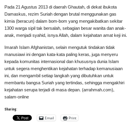
Pada 21 Agustus 2013 di daerah Ghautah, di dekat ibukota
Damaskus, rezim Suriah dengan brutal menggunakan gas
kimia (beracun) dalam bom-bom yang mengakibatkan sekitar
1300 warga sipil tak bersalah, sebagian besar wanita dan anak-
anak, menjadi syahid, isnya Allah, dalam kejahatan amat keji ini.
Imarah Islam Afghanistan, selain mengutuk tindakan tidak
manusiawi ini dengan kata-kata paling keras, juga menyeru
kepada komunitas internasional dan khususnya dunia Islam
untuk segera menghentikan kejahatan terhadap kemanusiaan
ini, dan mengambil setiap langkah yang dibutuhkan untuk
membantu bangsa Suriah yang tertindas, sehingga mengakhiri
kejahatan serupa terjadi di masa depan. (arrahmah.com),
salam-online
Sharing:
Email
Print