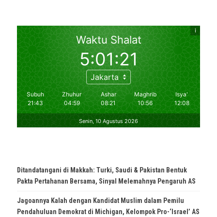
Ditandatangani di Makkah: Turki, Saudi & Pakistan Bentuk
Pakta Pertahanan Bersama, Sinyal Melemahnya Pengaruh AS
Jagoannya Kalah dengan Kandidat Muslim dalam Pemilu
Pendahuluan Demokrat di Michigan, Kelompok Pro-‘Israel’ AS